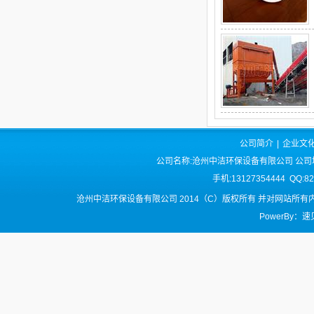
公司简介
|
企业文
公司名称:沧州中洁环保设备有限公司 公司
手机:13127354444 QQ:8
沧州中洁环保设备有限公司 2014（C）版权所有 并对网站所
PowerBy