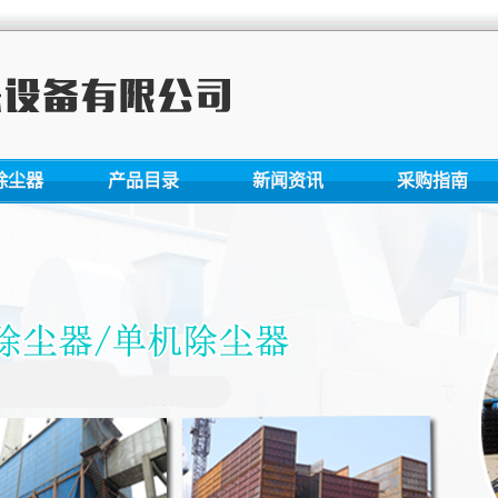
除尘器
产品目录
新闻资讯
采购指南