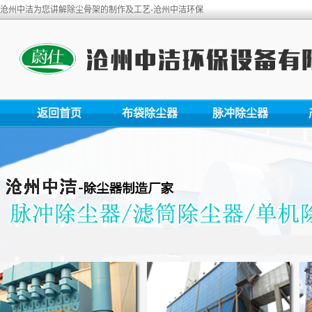
沧州中洁为您讲解除尘骨架的制作及工艺-沧州中洁环保
返回首页
布袋除尘器
脉冲除尘器