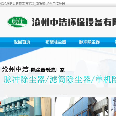
张经理购买的布袋除尘器_发货啦-沧州中洁环保
返回首页
布袋除尘器
脉冲除尘器