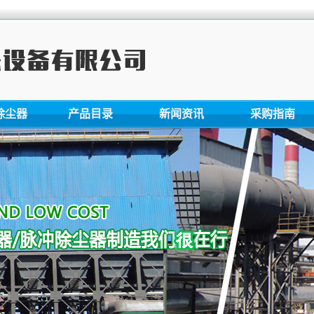
除尘器
产品目录
新闻资讯
采购指南