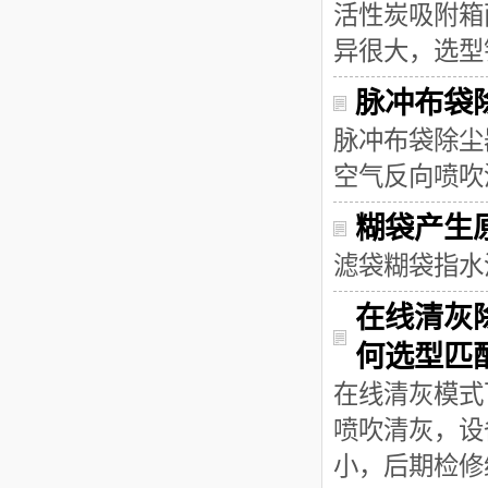
活性炭吸附箱
异很大，选型
脉冲布袋
脉冲布袋除尘
空气反向喷吹
糊袋产生
滤袋糊袋指水
在线清灰
何选型匹
在线清灰模式
喷吹清灰，设
小，后期检修